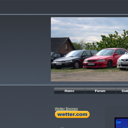
Wetter Bremen