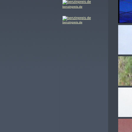
benzinpreis.de
benzinpreis.de